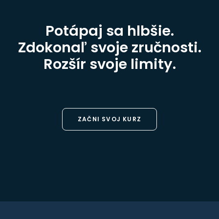
Potápaj sa hlbšie.
Zdokonaľ svoje zručnosti.
Rozšír svoje limity.
ZAČNI SVOJ KURZ