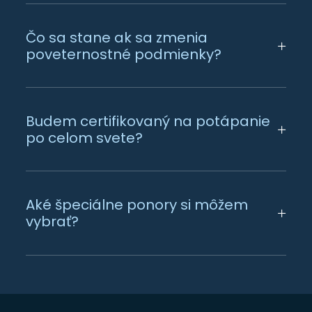
Čo sa stane ak sa zmenia
poveternostné podmienky?
Budem certifikovaný na potápanie
po celom svete?
Aké špeciálne ponory si môžem
vybrať?