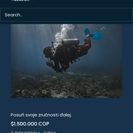
Posuň svoje zručnosti ďalej.
$1.500.000 COP