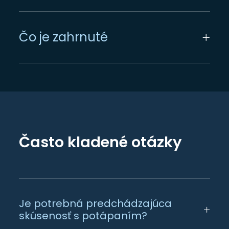
Čo je zahrnuté
Často kladené otázky
Je potrebná predchádzajúca
skúsenosť s potápaním?